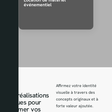
événementiel
Affirmez votre identité
visuelle à travers des
Des réalisations
concepts originaux et à
uniques pour
forte valeur ajoutée.
sublimer vos