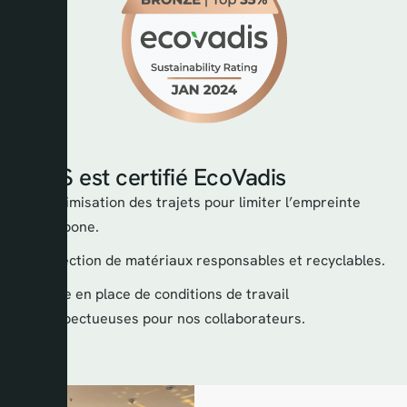
AKPS est certifié EcoVadis
Optimisation des trajets pour limiter l’empreinte
carbone.
Sélection de matériaux responsables et recyclables.
Mise en place de conditions de travail
respectueuses pour nos collaborateurs.