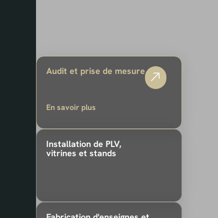
Audit et prise de mesure
En savoir plus
Installation de PLV,
vitrines et stands
Fabrication d'enseignes et