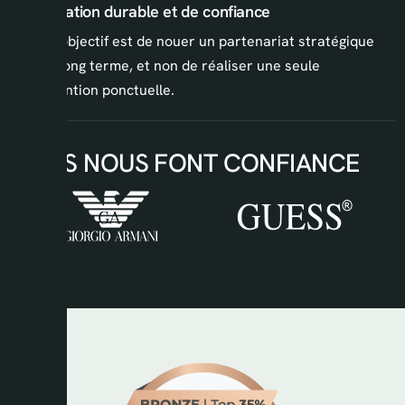
05. Relation durable et de confiance
Notre objectif est de nouer un partenariat stratégique
sur le long terme, et non de réaliser une seule
intervention ponctuelle.
ILS NOUS FONT CONFIANCE