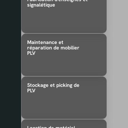
signalétique
Maintenance et
réparation de mobilier
PLV
Stockage et picking de
PLV
Location de matériel