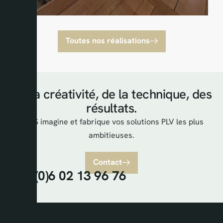
Toutes nos réalisations
De la créativité, de la technique, des
résultats.
AKPS imagine et fabrique vos solutions PLV les plus
ambitieuses.
Contact
+33 (0)6 02 13 96 76