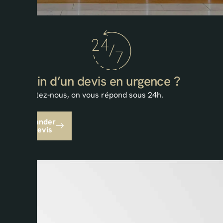
Besoin d’un devis en urgence ?
Contactez-nous, on vous répond sous 24h.
Demander
un devis