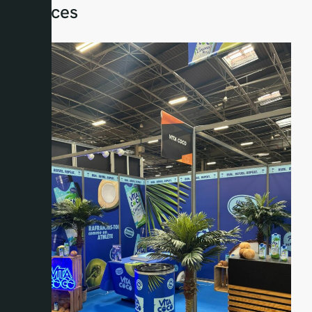
espaces