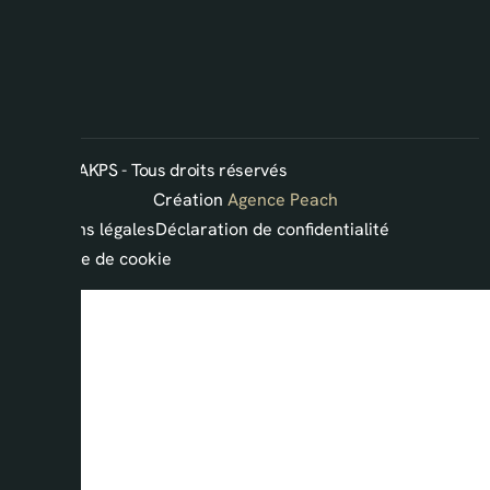
2026 ©AKPS - Tous droits réservés
Création
Agence Peach
Mentions légales
Déclaration de confidentialité
Politique de cookie