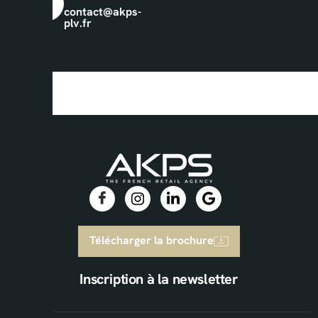
contact@akps-
plv.fr
Télécharger la brochure
Inscription à la newsletter