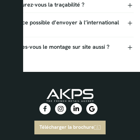
Assurez-vous la traçabilité ?
Est-ce possible d’envoyer à l’international
?
Faites-vous le montage sur site aussi ?
Télécharger la brochure