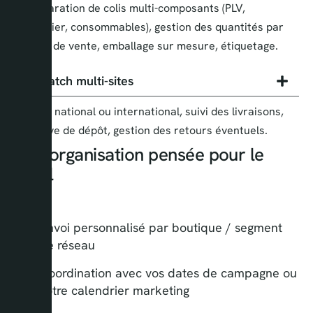
Préparation de colis multi-composants (PLV,
mobilier, consommables), gestion des quantités par
point de vente, emballage sur mesure, étiquetage.
Dispatch multi-sites
Envoi national ou international, suivi des livraisons,
preuve de dépôt, gestion des retours éventuels.
Une organisation pensée pour le
retail
Envoi personnalisé par boutique / segment
de réseau
Coordination avec vos dates de campagne ou
votre calendrier marketing