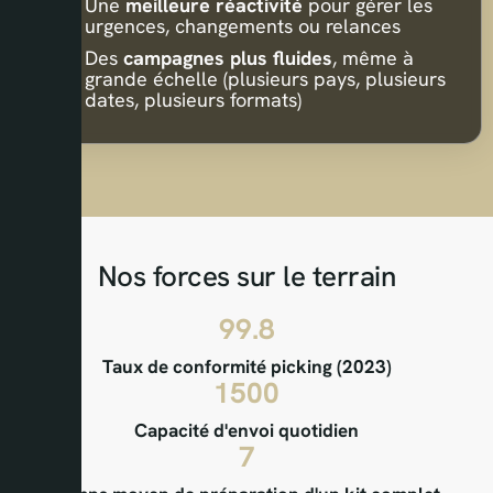
Une
meilleure réactivité
pour gérer les
urgences, changements ou relances
Des
campagnes plus fluides
, même à
grande échelle (plusieurs pays, plusieurs
dates, plusieurs formats)
Nos forces sur le terrain
99.8
Taux de conformité picking (2023)
1500
Capacité d'envoi quotidien
7