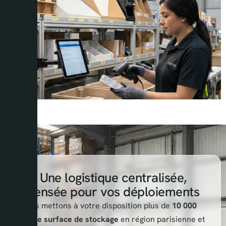
Une logistique centralisée,
pensée pour vos déploiements
Nous mettons à votre disposition plus de
10 000
m² de surface de stockage
en région parisienne et