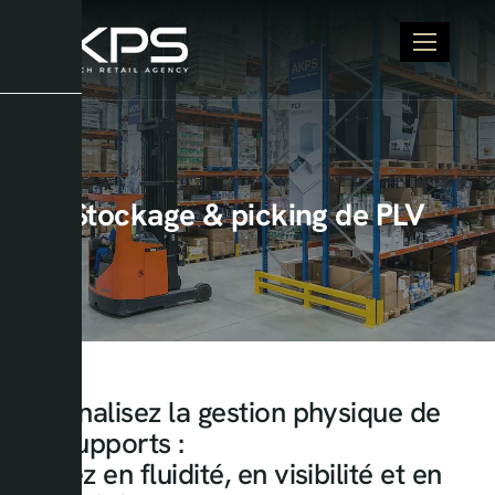
Stockage & picking de PLV
Externalisez la gestion physique de
vos supports :
gagnez en fluidité, en visibilité et en