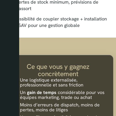
Alertes de stock minimum, prévisions de
réassort
Possibilité de coupler stockage + installation
+ SAV pour une gestion globale
Ce que vous y gagnez
concrètement
Une logistique externalisée,
professionnelle et sans friction
Un
gain de temps
considérable pour vos
équipes marketing, trade ou achat
Moins d’erreurs de dispatch, moins de
pertes, moins de litiges