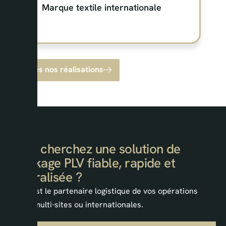
Marque textile internationale
Toutes nos réalisations
Vous cherchez une solution de
stockage PLV fiable, rapide et
centralisée ?
AKPS est le partenaire logistique de vos opérations
retail, multi-sites ou internationales.