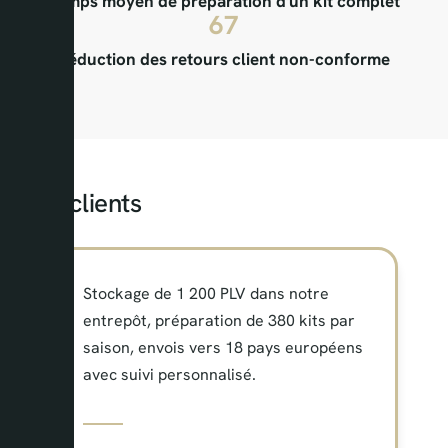
Temps moyen de préparation d'un kit complet
67
Réduction des retours client non-conforme
Cas clients
Stockage de 1 200 PLV dans notre
entrepôt, préparation de 380 kits par
saison, envois vers 18 pays européens
avec suivi personnalisé.