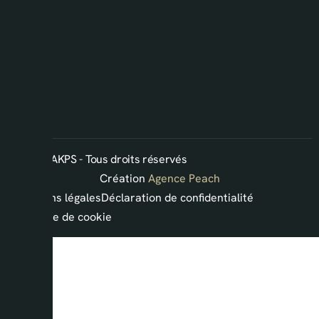
2026 ©AKPS - Tous droits réservés
Création
Agence Peach
Mentions légales
Déclaration de confidentialité
Politique de cookie