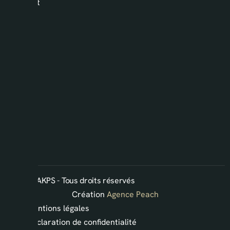
Contact
2026 ©AKPS - Tous droits réservés
Création
Agence Peach
Mentions légales
Déclaration de confidentialité