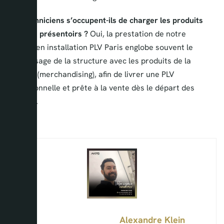
Vos techniciens s’occupent-ils de charger les produits
dans les présentoirs ?
Oui, la prestation de notre
technicien installation PLV Paris englobe souvent le
remplissage de la structure avec les produits de la
marque (merchandising), afin de livrer une PLV
opérationnelle et prête à la vente dès le départ des
équipes.
Alexandre Klein