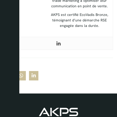
trade marketing à optimiser leur
communication en point de vente.
AKPS est certifié EcoVadis Bronze,
témoignant d’une démarche RSE
engagée dans la durée.