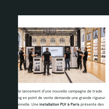
Réussir le lancement d’une nouvelle campagne de trade
marketing en point de vente demande une grande rigueur
opérationnelle. Une
installation PLV à Paris
présente des