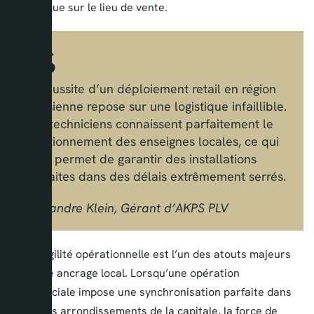
de marque sur le lieu de vente.
La réussite d’un déploiement retail en région
parisienne repose sur une logistique infaillible.
Nos techniciens connaissent parfaitement le
fonctionnement des enseignes locales, ce qui
nous permet de garantir des installations
parfaites dans des délais extrêmement serrés.
Alexandre Klein, Gérant d’AKPS PLV
Cette agilité opérationnelle est l’un des atouts majeurs
de notre ancrage local. Lorsqu’une opération
commerciale impose une synchronisation parfaite dans
plusieurs arrondissements de la capitale, la force de