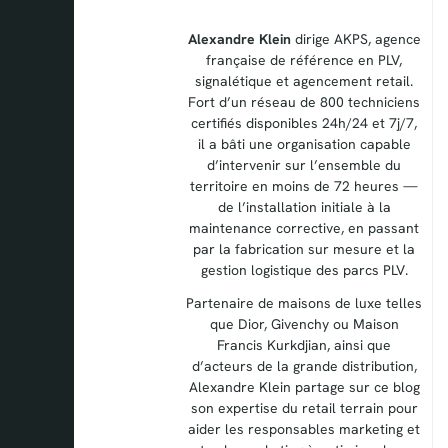
Alexandre Klein
dirige AKPS, agence
française de référence en PLV,
signalétique et agencement retail.
Fort d’un réseau de 800 techniciens
certifiés disponibles 24h/24 et 7j/7,
il a bâti une organisation capable
d’intervenir sur l’ensemble du
territoire en moins de 72 heures —
de l’installation initiale à la
maintenance corrective, en passant
par la fabrication sur mesure et la
gestion logistique des parcs PLV.
Partenaire de maisons de luxe telles
que Dior, Givenchy ou Maison
Francis Kurkdjian, ainsi que
d’acteurs de la grande distribution,
Alexandre Klein partage sur ce blog
son expertise du retail terrain pour
aider les responsables marketing et