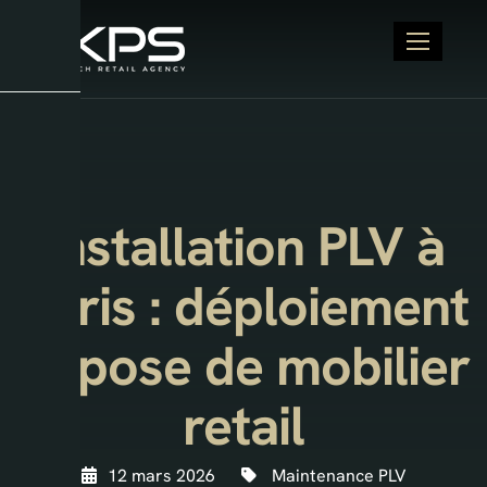
Installation PLV à
Paris : déploiement
et pose de mobilier
retail
12 mars 2026
Maintenance PLV