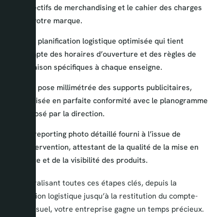
objectifs de merchandising et le cahier des charges
de votre marque.
Une planification logistique optimisée qui tient
compte des horaires d’ouverture et des règles de
livraison spécifiques à chaque enseigne.
Une pose millimétrée des supports publicitaires,
réalisée en parfaite conformité avec le planogramme
imposé par la direction.
Un reporting photo détaillé fourni à l’issue de
l’intervention, attestant de la qualité de la mise en
place et de la visibilité des produits.
En centralisant toutes ces étapes clés, depuis la
conception logistique jusqu’à la restitution du compte-
rendu visuel, votre entreprise gagne un temps précieux.